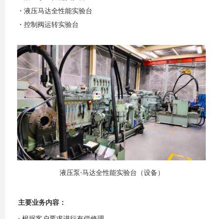
・液压马达全性能实验台
・控制阀运转实验台
液压泵·马达全性能实验台（设备）
主要业务内容：
· 根据客户要求进行有偿修理