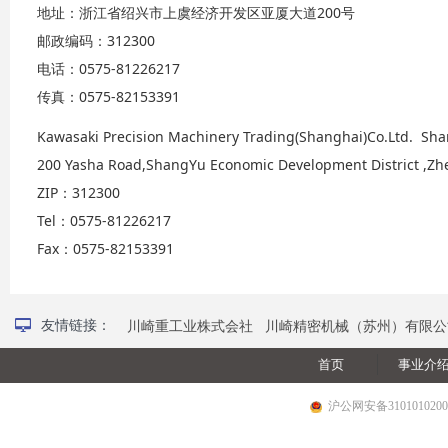
地址：浙江省绍兴市上虞经济开发区亚厦大道200号
邮政编码：312300
电话：0575-81226217
传真：0575-82153391
Kawasaki Precision Machinery Trading(Shanghai)Co.Ltd.
Sha
200 Yasha Road,ShangYu Economic Development District ,Zh
ZIP：312300
Tel：0575-81226217
Fax：0575-82153391
넡
友情链接：
川崎重工业株式会社
川崎精密机械（苏州）有限公
首页
事业介
沪公网安备3101010200