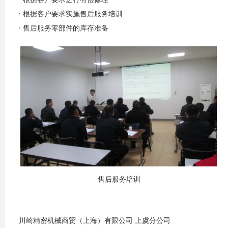
· 根据客户要求实施售后服务培训
· 售后服务零部件的库存准备
售后服务培训
川崎精密机械商贸（上海）有限公司 上虞分公司